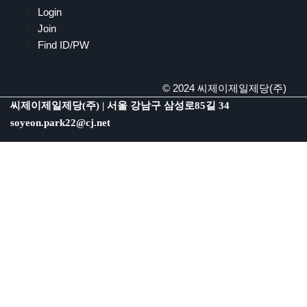
Login
Join
Find ID/PW
© 2024 씨제이제일제당(주)
씨제이제일제당(주) | 서울 강남구 삼성로85길 34
soyeon.park22@cj.net