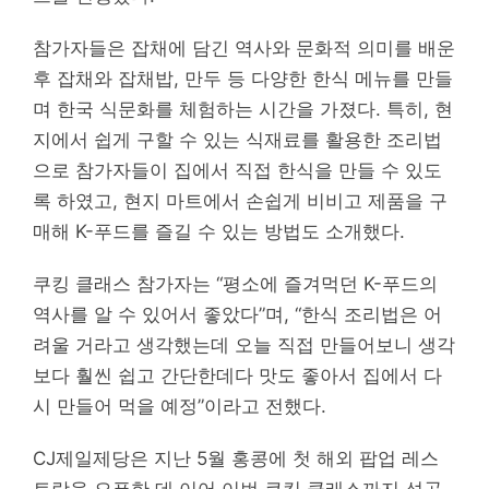
참가자들은 잡채에 담긴 역사와 문화적 의미를 배운
후 잡채와 잡채밥, 만두 등 다양한 한식 메뉴를 만들
며 한국 식문화를 체험하는 시간을 가졌다. 특히, 현
지에서 쉽게 구할 수 있는 식재료를 활용한 조리법
으로 참가자들이 집에서 직접 한식을 만들 수 있도
록 하였고, 현지 마트에서 손쉽게 비비고 제품을 구
매해 K-푸드를 즐길 수 있는 방법도 소개했다.
쿠킹 클래스 참가자는 “평소에 즐겨먹던 K-푸드의
역사를 알 수 있어서 좋았다”며, “한식 조리법은 어
려울 거라고 생각했는데 오늘 직접 만들어보니 생각
보다 훨씬 쉽고 간단한데다 맛도 좋아서 집에서 다
시 만들어 먹을 예정”이라고 전했다.
CJ제일제당은 지난 5월 홍콩에 첫 해외 팝업 레스