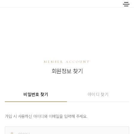
MEMBER ACCOUNT
회원정보 찾기
비밀번호 찾기
아이디 찾기
가입 시 사용하신 아이디와 이메일을 입력해 주세요.