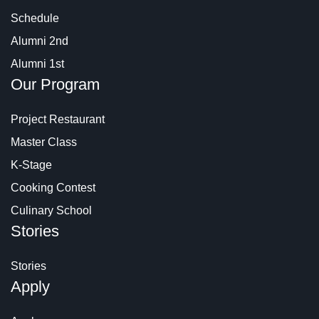
Schedule
Alumni 2nd
Alumni 1st
Our Program
Project Restaurant
Master Class
K-Stage
Cooking Contest
Culinary School
Stories
Stories
Apply