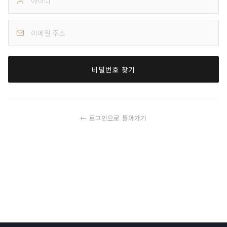
비밀번호 찾기
← 로그인으로 돌아가기
Cuisine.K Project